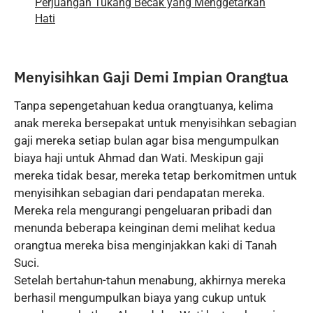
Perjuangan Tukang Becak yang Menggetarkan
Hati
Menyisihkan Gaji Demi Impian Orangtua
Tanpa sepengetahuan kedua orangtuanya, kelima
anak mereka bersepakat untuk menyisihkan sebagian
gaji mereka setiap bulan agar bisa mengumpulkan
biaya haji untuk Ahmad dan Wati. Meskipun gaji
mereka tidak besar, mereka tetap berkomitmen untuk
menyisihkan sebagian dari pendapatan mereka.
Mereka rela mengurangi pengeluaran pribadi dan
menunda beberapa keinginan demi melihat kedua
orangtua mereka bisa menginjakkan kaki di Tanah
Suci.
Setelah bertahun-tahun menabung, akhirnya mereka
berhasil mengumpulkan biaya yang cukup untuk