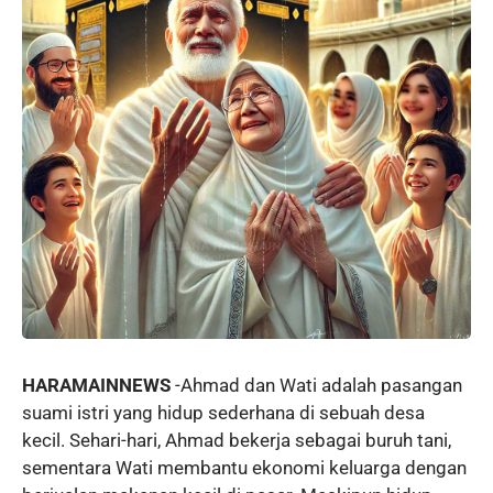
HARAMAINNEWS
-Ahmad dan Wati adalah pasangan
suami istri yang hidup sederhana di sebuah desa
kecil. Sehari-hari, Ahmad bekerja sebagai buruh tani,
sementara Wati membantu ekonomi keluarga dengan