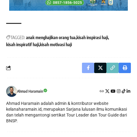
TAGGED:
anak menghajikan orang tua
kisah inspirasi haji
kisah inspiratif haji
kisah motivasi haji
Ahmad Haramain
Ahmad Haramain adalah admin & kontributor website
kelanaharamain.id, merupakan Sarjana lulusan ilmu komunikasi
dan telah mengantongi sertikat Tour Leader dan Tour Guide dari
BNSP.