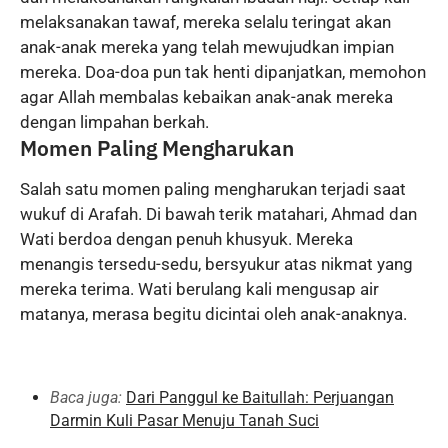
melaksanakan tawaf, mereka selalu teringat akan
anak-anak mereka yang telah mewujudkan impian
mereka. Doa-doa pun tak henti dipanjatkan, memohon
agar Allah membalas kebaikan anak-anak mereka
dengan limpahan berkah.
Momen Paling Mengharukan
Salah satu momen paling mengharukan terjadi saat
wukuf di Arafah. Di bawah terik matahari, Ahmad dan
Wati berdoa dengan penuh khusyuk. Mereka
menangis tersedu-sedu, bersyukur atas nikmat yang
mereka terima. Wati berulang kali mengusap air
matanya, merasa begitu dicintai oleh anak-anaknya.
Baca juga:
Dari Panggul ke Baitullah: Perjuangan
Darmin Kuli Pasar Menuju Tanah Suci