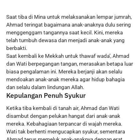
Saat tiba di Mina untuk melaksanakan lempar jumrah,
Ahmad teringat bagaimana anak-anaknya dulu sering
menggenggam tangannya saat kecil. Kini, mereka
telah tumbuh dewasa dan menjadi anak-anak yang
berbakti.
Saat kembali ke Mekkah untuk thawaf wada’, Ahmad
dan Wati berpegangan tangan, merasakan betapa luar
biasa pengalaman ini. Mereka berjanji akan selalu
mendoakan anak-anak mereka agar hidup bahagia
dan selalu dalam lindungan Allah.
Kepulangan Penuh Syukur
Ketika tiba kembali di tanah air, Ahmad dan Wati
disambut dengan pelukan hangat dari anak-anak
mereka. Kebahagiaan terpancar di wajah mereka.
Wati tak berhenti mengucapkan syukur, sementara
Ahmad terus memeluk anak-anaknya dengan erat.