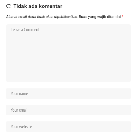
Tidak ada komentar
Alamat email Anda tidak akan dipublikasikan.
Ruas yang wajib ditandai
*