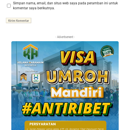
Simpan nama, email, dan situs web saya pada peramban ini untuk
komentar saya berikutnya.
- Advertisement -