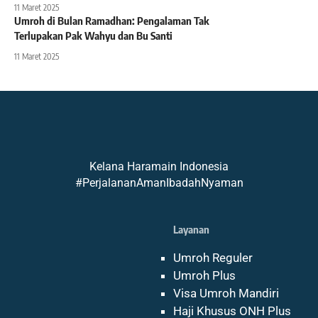
11 Maret 2025
Umroh di Bulan Ramadhan: Pengalaman Tak
Terlupakan Pak Wahyu dan Bu Santi
11 Maret 2025
Kelana Haramain Indonesia
#PerjalananAmanIbadahNyaman
Layanan
Umroh Reguler
Umroh Plus
Visa Umroh Mandiri
Haji Khusus ONH Plus