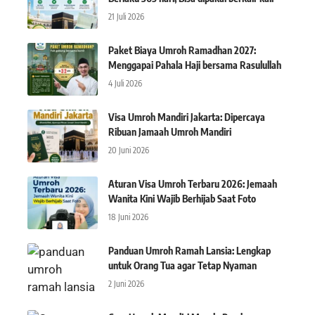
21 Juli 2026
Paket Biaya Umroh Ramadhan 2027:
Menggapai Pahala Haji bersama Rasulullah
4 Juli 2026
Visa Umroh Mandiri Jakarta: Dipercaya
Ribuan Jamaah Umroh Mandiri
20 Juni 2026
Aturan Visa Umroh Terbaru 2026: Jemaah
Wanita Kini Wajib Berhijab Saat Foto
18 Juni 2026
Panduan Umroh Ramah Lansia: Lengkap
untuk Orang Tua agar Tetap Nyaman
2 Juni 2026