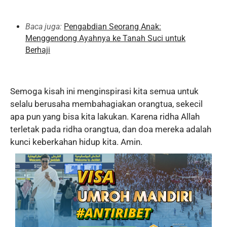
Baca juga:
Pengabdian Seorang Anak:
Menggendong Ayahnya ke Tanah Suci untuk
Berhaji
Semoga kisah ini menginspirasi kita semua untuk
selalu berusaha membahagiakan orangtua, sekecil
apa pun yang bisa kita lakukan. Karena ridha Allah
terletak pada ridha orangtua, dan doa mereka adalah
kunci keberkahan hidup kita. Amin.