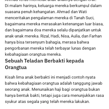
Di malam harinya, keluarga mereka berkumpul dalam
suasana penuh kehangatan. Ahmad dan Wati
menceritakan pengalaman mereka di Tanah Suci,
bagaimana mereka merasakan ketenangan luar biasa,
dan bagaimana doa mereka selalu dipanjatkan untuk
anak-anak mereka. Rizal, Hadi, Nisa, Aulia, dan Farhan
hanya bisa tersenyum bahagia, merasa bahwa
pengorbanan mereka telah terbayar lunas dengan
kebahagiaan orangtua mereka.
Sebuah Teladan Berbakti kepada
Orangtua
Kisah lima anak berbakti ini menjadi contoh nyata
bahwa kebahagiaan orangtua adalah tanggung jawab
seorang anak. Menunaikan haji bagi orangtua bukan
hanya bentuk bakti, tetapi juga cara menunjukkan rasa
syukur atas segala yang telah mereka lakukan.