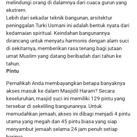
melindungi orang di dalamnya dari cuaca gurun yang
ekstrem.
Lebih dari sekadar teknik bangunan, arsitektur
peninggalan Turki Usmani ini adalah bentuk nyata dari
kedamaian spiritual. Keindahan bangunannya
dirancang untuk menyatu harmonis dengan alam suci
di sekitarnya, memberikan rasa tenang bagi jutaan
umat Muslim yang datang beribadah dari tahun ke
tahun.
Pintu
Pernahkah Anda membayangkan betapa banyaknya
akses masuk ke dalam Masjidil Haram? Secara
keseluruhan, masjid suci ini memiliki 129 pintu yang
tersebar di sekeliling bangunannya. Untuk
memudahkan jemaah, akses ini dibagi menjadi 4 pintu
utama yang megah dan 45 pintu biasa yang siap
menyambut jemaah selama 24 jam penuh setiap
harinya.