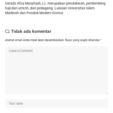
Ustadz Afza Masyhadi, Lc. merupakan pendakwah, pembimbing
haji dan umroh, dan pedagang. Lulusan Universitas Islam
Madinah dan Pondok Modern Gontor.
Tidak ada komentar
Alamat email Anda tidak akan dipublikasikan.
Ruas yang wajib ditandai
*