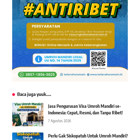
Baca juga yuuk....
Jasa Pengurusan Visa Umroh Mandiri se-
Indonesia: Cepat, Resmi, dan Tanpa Ribet!
7 Agustus 2026
Perlu Gak Siskopatuh Untuk Umroh Mandiri?