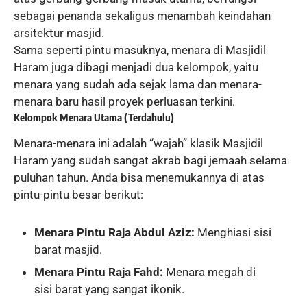
sebagai penanda sekaligus menambah keindahan
arsitektur masjid.
Sama seperti pintu masuknya, menara di Masjidil
Haram juga dibagi menjadi dua kelompok, yaitu
menara yang sudah ada sejak lama dan menara-
menara baru hasil proyek perluasan terkini.
Kelompok Menara Utama (Terdahulu)
Menara-menara ini adalah “wajah” klasik Masjidil
Haram yang sudah sangat akrab bagi jemaah selama
puluhan tahun. Anda bisa menemukannya di atas
pintu-pintu besar berikut:
Menara Pintu Raja Abdul Aziz:
Menghiasi sisi
barat masjid.
Menara Pintu Raja Fahd:
Menara megah di
sisi barat yang sangat ikonik.