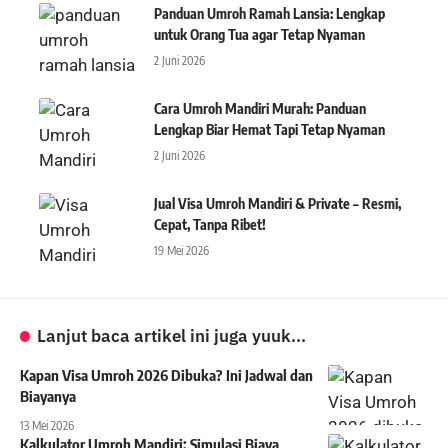
Panduan Umroh Ramah Lansia: Lengkap
untuk Orang Tua agar Tetap Nyaman
2 Juni 2026
Cara Umroh Mandiri Murah: Panduan
Lengkap Biar Hemat Tapi Tetap Nyaman
2 Juni 2026
Jual Visa Umroh Mandiri & Private – Resmi,
Cepat, Tanpa Ribet!
19 Mei 2026
Lanjut baca artikel ini juga yuuk...
Kapan Visa Umroh 2026 Dibuka? Ini Jadwal dan
Biayanya
13 Mei 2026
Kalkulator Umroh Mandiri: Simulasi Biaya