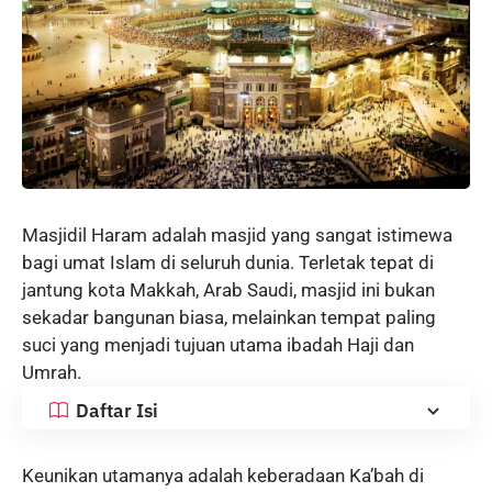
Masjidil Haram adalah masjid yang sangat istimewa
bagi umat Islam di seluruh dunia. Terletak tepat di
jantung kota Makkah, Arab Saudi, masjid ini bukan
sekadar bangunan biasa, melainkan tempat paling
suci yang menjadi tujuan utama ibadah Haji dan
Umrah.
Daftar Isi
Keunikan utamanya adalah keberadaan Ka’bah di