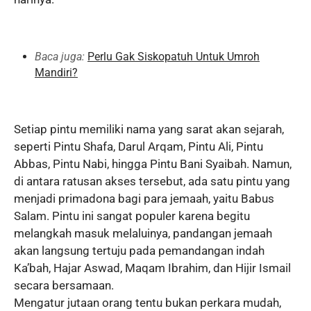
Baca juga:
Perlu Gak Siskopatuh Untuk Umroh
Mandiri?
Setiap pintu memiliki nama yang sarat akan sejarah,
seperti Pintu Shafa, Darul Arqam, Pintu Ali, Pintu
Abbas, Pintu Nabi, hingga Pintu Bani Syaibah. Namun,
di antara ratusan akses tersebut, ada satu pintu yang
menjadi primadona bagi para jemaah, yaitu Babus
Salam. Pintu ini sangat populer karena begitu
melangkah masuk melaluinya, pandangan jemaah
akan langsung tertuju pada pemandangan indah
Ka’bah, Hajar Aswad, Maqam Ibrahim, dan Hijir Ismail
secara bersamaan.
Mengatur jutaan orang tentu bukan perkara mudah,