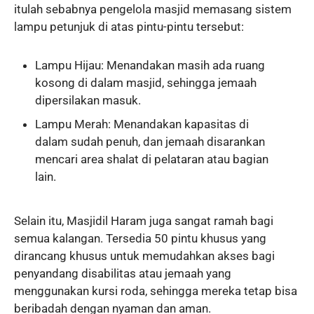
itulah sebabnya pengelola masjid memasang sistem
lampu petunjuk di atas pintu-pintu tersebut:
Lampu Hijau: Menandakan masih ada ruang
kosong di dalam masjid, sehingga jemaah
dipersilakan masuk.
Lampu Merah: Menandakan kapasitas di
dalam sudah penuh, dan jemaah disarankan
mencari area shalat di pelataran atau bagian
lain.
Selain itu, Masjidil Haram juga sangat ramah bagi
semua kalangan. Tersedia 50 pintu khusus yang
dirancang khusus untuk memudahkan akses bagi
penyandang disabilitas atau jemaah yang
menggunakan kursi roda, sehingga mereka tetap bisa
beribadah dengan nyaman dan aman.