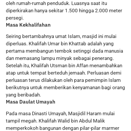
oleh rumah-rumah penduduk. Luasnya saat itu
diperkirakan hanya sekitar 1.500 hingga 2.000 meter
persegi.
Masa Kekhalifahan
Seiring bertambahnya umat Islam, masjid ini mulai
diperluas. Khalifah Umar bin Khattab adalah yang
pertama membangun tembok setinggi dada manusia
dan memasang lampu minyak sebagai penerang.
Setelah itu, Khalifah Utsman bin Affan menambahkan
atap untuk tempat berteduh jemaah. Perluasan demi
perluasan terus dilakukan oleh para pemimpin Islam
berikutnya untuk memberikan kenyamanan bagi orang
yang beribadah.
Masa Daulat Umayah
Pada masa Dinasti Umayah, Masjidil Haram mulai
tampil megah. Khalifah Walid bin Abdul Malik
memperkokoh bangunan dengan pilar-pilar marmer