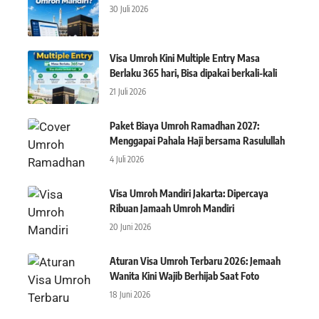
30 Juli 2026
Visa Umroh Kini Multiple Entry Masa
Berlaku 365 hari, Bisa dipakai berkali-kali
21 Juli 2026
Paket Biaya Umroh Ramadhan 2027:
Menggapai Pahala Haji bersama Rasulullah
4 Juli 2026
Visa Umroh Mandiri Jakarta: Dipercaya
Ribuan Jamaah Umroh Mandiri
20 Juni 2026
Aturan Visa Umroh Terbaru 2026: Jemaah
Wanita Kini Wajib Berhijab Saat Foto
18 Juni 2026