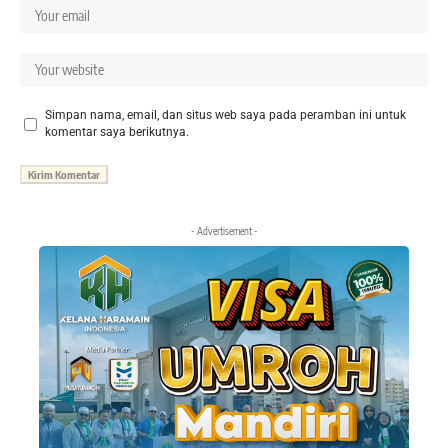
Simpan nama, email, dan situs web saya pada peramban ini untuk
komentar saya berikutnya.
- Advertisement -