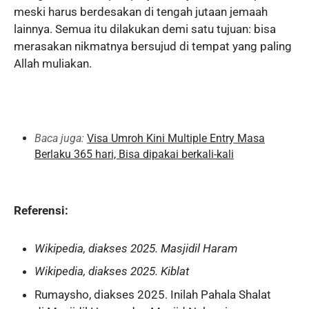
meski harus berdesakan di tengah jutaan jemaah
lainnya. Semua itu dilakukan demi satu tujuan: bisa
merasakan nikmatnya bersujud di tempat yang paling
Allah muliakan.
Baca juga:
Visa Umroh Kini Multiple Entry Masa
Berlaku 365 hari, Bisa dipakai berkali-kali
Referensi:
Wikipedia, diakses 2025.
Masjidil Haram
Wikipedia, diakses 2025.
Kiblat
Rumaysho, diakses 2025.
Inilah Pahala Shalat