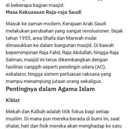
di beberapa bagian masjid.
Masa Kekuasaan Raja-raja Saudi
Masuk ke zaman modern, Kerajaan Arab Saudi
melakukan perubahan yang sangat revolusioner. Sejak
tahun 1955, area Shafa dan Marwah mulai
dimasukkan ke dalam bangunan masjid. Di bawah
kepemimpinan Raja Fahd, Raja Abdullah, hingga Raja
Salman, masjid ini terus dikembangkan dengan
fasilitas canggih seperti pendingin udara (AC),
eskalator, hingga sistem perluasan raksasa yang
mampu menampung jutaan orang sekaligus.
Pentingnya dalam Agama Islam
Kiblat
Mekah dan Ka’bah adalah titik fokus bagi setiap
muslim. Di mana pun mereka berada di bumi ini, saat
shalat, hati dan fisik mereka akan menghadap ke satu