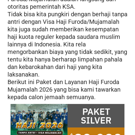
otoritas pemerintah KSA.
Tidak bisa kita pungkiri dengan berhaji tanpa
antri dengan Visa Haji Furoda/Mujamalah
kita juga sudah memberikan kesempatan
haji kuota reguler kepada saudara muslim
lainnya di Indonesia. Kita rela
mengorbankan biaya yang tidak sedikit, yang
tentu kita hanya berharap limpahan pahala
dan kebarokahan dari haji yang kita
laksanakan.
Berikut ini Paket dan Layanan Haji Furoda
Mujamalah 2026 yang bisa kami tawarkan
kepada calon jemaah semuanya.
PAKET
SILVER