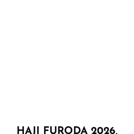
HAJI FURODA 2026,