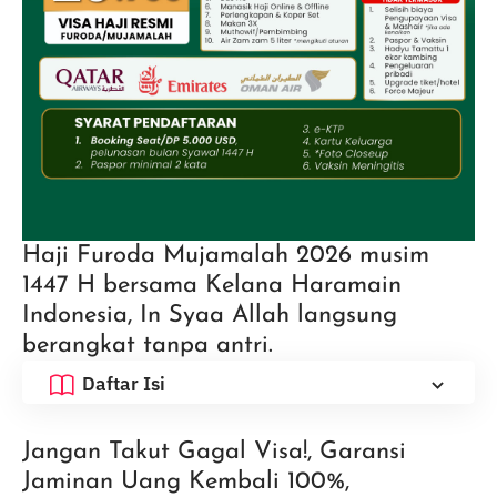
Haji Furoda Mujamalah 2026 musim
1447 H bersama Kelana Haramain
Indonesia, In Syaa Allah langsung
berangkat tanpa antri.
Daftar Isi
Jangan Takut Gagal Visa!, Garansi
Jaminan Uang Kembali 100%,