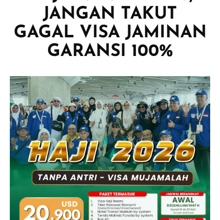
JANGAN TAKUT
GAGAL VISA JAMINAN
GARANSI 100%