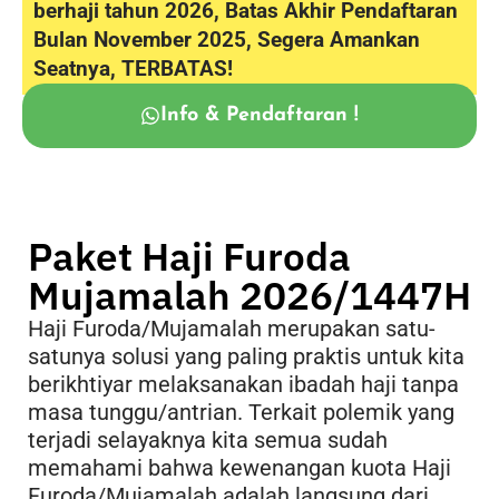
berhaji tahun 2026, Batas Akhir Pendaftaran
Bulan November 2025, Segera Amankan
Seatnya, TERBATAS!
Info & Pendaftaran !
Paket Haji Furoda
Mujamalah 2026/1447H
Haji Furoda/Mujamalah merupakan satu-
satunya solusi yang paling praktis untuk kita
berikhtiyar melaksanakan ibadah haji tanpa
masa tunggu/antrian. Terkait polemik yang
terjadi selayaknya kita semua sudah
memahami bahwa kewenangan kuota Haji
Furoda/Mujamalah adalah langsung dari