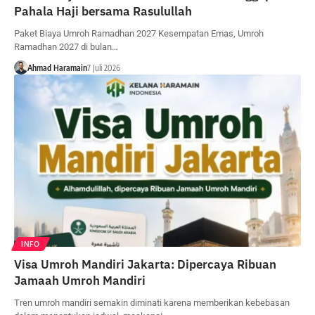
Pahala Haji bersama Rasulullah
Paket Biaya Umroh Ramadhan 2027 Kesempatan Emas, Umroh
Ramadhan 2027 di bulan…
Ahmad Haramain
7 Juli 2026
INFO
Visa Umroh Mandiri Jakarta: Dipercaya Ribuan
Jamaah Umroh Mandiri
Tren umroh mandiri semakin diminati karena memberikan kebebasan