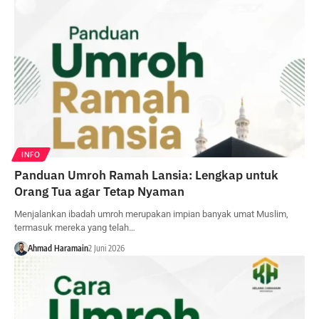
INFO
Panduan Umroh Ramah Lansia: Lengkap untuk
Orang Tua agar Tetap Nyaman
Menjalankan ibadah umroh merupakan impian banyak umat Muslim,
termasuk mereka yang telah…
Ahmad Haramain
2 Juni 2026