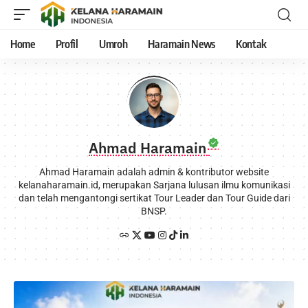
Home
Profil
Umroh
Haramain News
Kontak
Ahmad Haramain
Ahmad Haramain adalah admin & kontributor website
kelanaharamain.id, merupakan Sarjana lulusan ilmu komunikasi
dan telah mengantongi sertikat Tour Leader dan Tour Guide dari
BNSP.