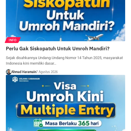
INFO
Perlu Gak Siskopatuh Untuk Umroh Mandiri?
Sejak disahkannya Undang-Undang Nomor 14 Tahun 2025, masyarakat
Indonesia kini memiliki dasar…
Ahmad Haramain
7 Agustus 2026