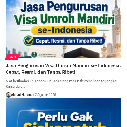
INFO
Jasa Pengurusan Visa Umroh Mandiri se-Indonesia:
Cepat, Resmi, dan Tanpa Ribet!
Niat beribadah ke Tanah Suci sekarang makin fleksibel dan terjangkau.
Kalau dulu…
Ahmad Haramain
7 Agustus 2026