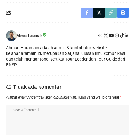
Ahmad Haramain
Ahmad Haramain adalah admin & kontributor website
kelanaharamain.id, merupakan Sarjana lulusan ilmu komunikasi
dan telah mengantongi sertikat Tour Leader dan Tour Guide dari
BNSP.
Tidak ada komentar
Alamat email Anda tidak akan dipublikasikan.
Ruas yang wajib ditandai
*