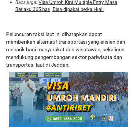
Baca juga:
Visa Umroh Kini Multiple Entry Masa
Berlaku 365 hari, Bisa dipakai berkali-kali
Peluncuran taksi laut ini diharapkan dapat
memberikan alternatif transportasi yang efisien dan
menarik bagi masyarakat dan wisatawan, sekaligus
mendukung pengembangan sektor pariwisata dan
transportasi laut di Jeddah.