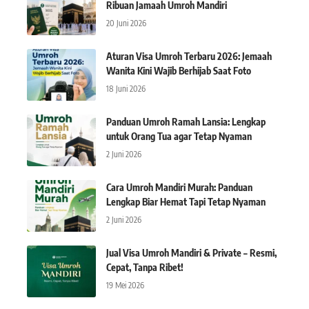
Ribuan Jamaah Umroh Mandiri
20 Juni 2026
Aturan Visa Umroh Terbaru 2026: Jemaah
Wanita Kini Wajib Berhijab Saat Foto
18 Juni 2026
Panduan Umroh Ramah Lansia: Lengkap
untuk Orang Tua agar Tetap Nyaman
2 Juni 2026
Cara Umroh Mandiri Murah: Panduan
Lengkap Biar Hemat Tapi Tetap Nyaman
2 Juni 2026
Jual Visa Umroh Mandiri & Private – Resmi,
Cepat, Tanpa Ribet!
19 Mei 2026