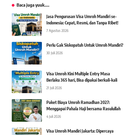
Baca juga yuuk....
Jasa Pengurusan Visa Umroh Mandiri se-
Indonesia: Cepat, Resmi, dan Tanpa Ribet!
7 Agustus 2026
Perlu Gak Siskopatuh Untuk Umroh Mandiri?
30 Juli 2026
Visa Umroh Kini Multiple Entry Masa
Berlaku 365 hari, Bisa dipakai berkali-kali
21 Juli 2026
Paket Biaya Umroh Ramadhan 2027:
Menggapai Pahala Haji bersama Rasulullah
4 Juli 2026
Visa Umroh Mandiri Jakarta: Dipercaya