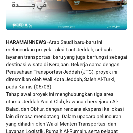
HARAMAINNEWS
-Arab Saudi baru-baru ini
meluncurkan proyek Taksi Laut Jeddah, sebuah
layanan transportasi baru yang juga berfungsi sebagai
destinasi wisata di Kerajaan. Bekerja sama dengan
Perusahaan Transportasi Jeddah (JTC), proyek ini
diresmikan oleh Wali Kota Jeddah, Saleh Al-Turki,
pada Kamis (06/03).
Tahap awal proyek ini menghubungkan tiga area
utama: Jeddah Yacht Club, kawasan bersejarah Al-
Balad, dan Obhur, dengan rencana ekspansi ke lokasi
lain di masa mendatang. Dalam upacara peluncuran
yang dihadiri oleh Wakil Menteri Transportasi dan
Layanan Logistik, Rumaih Al-Rumaih, serta pejabat