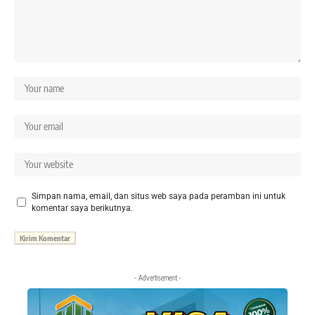
Simpan nama, email, dan situs web saya pada peramban ini untuk
komentar saya berikutnya.
- Advertisement -