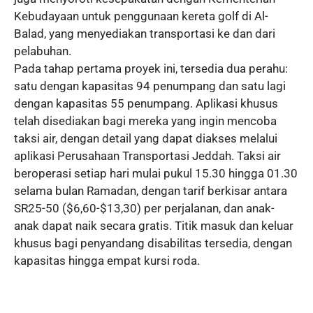
Kebudayaan untuk penggunaan kereta golf di Al-
Balad, yang menyediakan transportasi ke dan dari
pelabuhan.
Pada tahap pertama proyek ini, tersedia dua perahu:
satu dengan kapasitas 94 penumpang dan satu lagi
dengan kapasitas 55 penumpang. Aplikasi khusus
telah disediakan bagi mereka yang ingin mencoba
taksi air, dengan detail yang dapat diakses melalui
aplikasi Perusahaan Transportasi Jeddah. Taksi air
beroperasi setiap hari mulai pukul 15.30 hingga 01.30
selama bulan Ramadan, dengan tarif berkisar antara
SR25-50 ($6,60-$13,30) per perjalanan, dan anak-
anak dapat naik secara gratis. Titik masuk dan keluar
khusus bagi penyandang disabilitas tersedia, dengan
kapasitas hingga empat kursi roda.