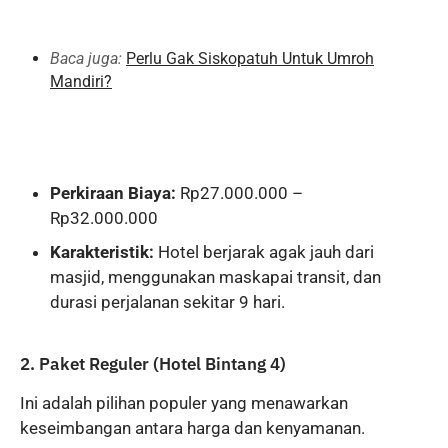
Baca juga:
Perlu Gak Siskopatuh Untuk Umroh
Mandiri?
Perkiraan Biaya:
Rp27.000.000 –
Rp32.000.000
Karakteristik:
Hotel berjarak agak jauh dari
masjid, menggunakan maskapai transit, dan
durasi perjalanan sekitar 9 hari.
2. Paket Reguler (Hotel Bintang 4)
Ini adalah pilihan populer yang menawarkan
keseimbangan antara harga dan kenyamanan.