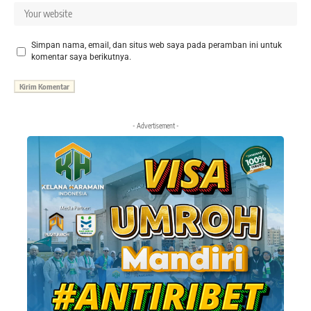
Simpan nama, email, dan situs web saya pada peramban ini untuk
komentar saya berikutnya.
- Advertisement -