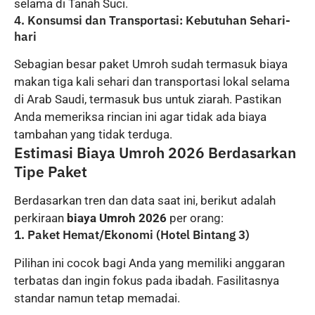
selama di Tanah Suci.
4. Konsumsi dan Transportasi: Kebutuhan Sehari-
hari
Sebagian besar paket Umroh sudah termasuk biaya
makan tiga kali sehari dan transportasi lokal selama
di Arab Saudi, termasuk bus untuk ziarah. Pastikan
Anda memeriksa rincian ini agar tidak ada biaya
tambahan yang tidak terduga.
Estimasi Biaya Umroh 2026 Berdasarkan
Tipe Paket
Berdasarkan tren dan data saat ini, berikut adalah
perkiraan
biaya Umroh 2026
per orang:
1. Paket Hemat/Ekonomi (Hotel Bintang 3)
Pilihan ini cocok bagi Anda yang memiliki anggaran
terbatas dan ingin fokus pada ibadah. Fasilitasnya
standar namun tetap memadai.