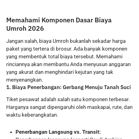
Memahami Komponen Dasar Biaya
Umroh 2026
Jangan salah, biaya Umroh bukanlah sekadar harga
paket yang tertera di brosur. Ada banyak komponen
yang membentuk total biaya tersebut. Memahami
rinciannya akan membantu Anda menyusun anggaran
yang akurat dan menghindari kejutan yang tak
menyenangkan.
1. Biaya Penerbangan: Gerbang Menuju Tanah Suci
Tiket pesawat adalah salah satu komponen terbesar.
Harganya sangat dipengaruhi oleh maskapai, rute, dan
waktu keberangkatan.
Penerbangan Langsung vs. Transit: