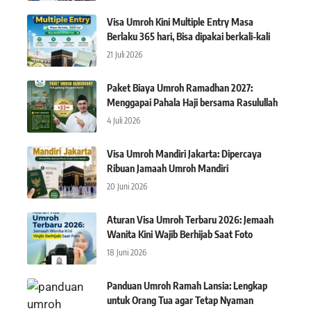
Visa Umroh Kini Multiple Entry Masa
Berlaku 365 hari, Bisa dipakai berkali-kali
21 Juli 2026
Paket Biaya Umroh Ramadhan 2027:
Menggapai Pahala Haji bersama Rasulullah
4 Juli 2026
Visa Umroh Mandiri Jakarta: Dipercaya
Ribuan Jamaah Umroh Mandiri
20 Juni 2026
Aturan Visa Umroh Terbaru 2026: Jemaah
Wanita Kini Wajib Berhijab Saat Foto
18 Juni 2026
Panduan Umroh Ramah Lansia: Lengkap
untuk Orang Tua agar Tetap Nyaman