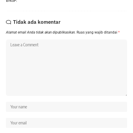
BNSP.
Tidak ada komentar
Alamat email Anda tidak akan dipublikasikan.
Ruas yang wajib ditandai
*