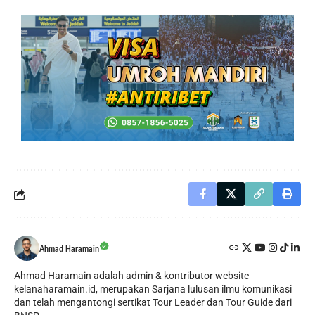
Ahmad Haramain
Ahmad Haramain adalah admin & kontributor website
kelanaharamain.id, merupakan Sarjana lulusan ilmu komunikasi
dan telah mengantongi sertikat Tour Leader dan Tour Guide dari