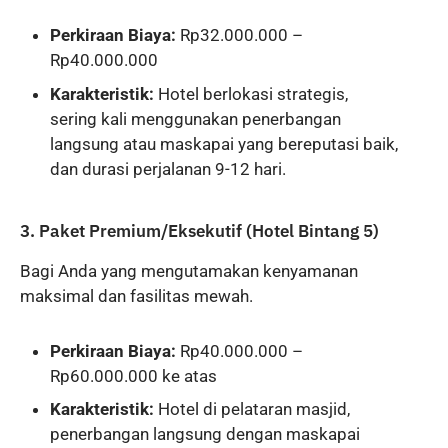
Perkiraan Biaya:
Rp32.000.000 –
Rp40.000.000
Karakteristik:
Hotel berlokasi strategis,
sering kali menggunakan penerbangan
langsung atau maskapai yang bereputasi baik,
dan durasi perjalanan 9-12 hari.
3. Paket Premium/Eksekutif (Hotel Bintang 5)
Bagi Anda yang mengutamakan kenyamanan
maksimal dan fasilitas mewah.
Perkiraan Biaya:
Rp40.000.000 –
Rp60.000.000 ke atas
Karakteristik:
Hotel di pelataran masjid,
penerbangan langsung dengan maskapai