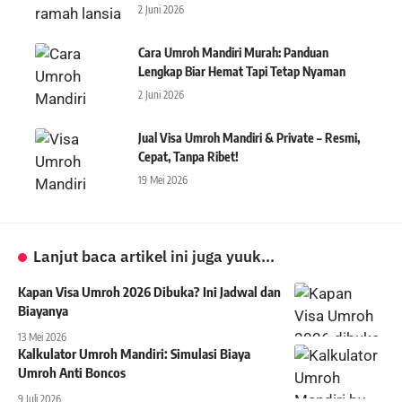
2 Juni 2026
Cara Umroh Mandiri Murah: Panduan
Lengkap Biar Hemat Tapi Tetap Nyaman
2 Juni 2026
Jual Visa Umroh Mandiri & Private – Resmi,
Cepat, Tanpa Ribet!
19 Mei 2026
Lanjut baca artikel ini juga yuuk...
Kapan Visa Umroh 2026 Dibuka? Ini Jadwal dan
Biayanya
13 Mei 2026
Kalkulator Umroh Mandiri: Simulasi Biaya
Umroh Anti Boncos
9 Juli 2026