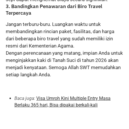
3. Bandingkan Penawaran dari Biro Travel
Terpercaya
Jangan terburu-buru. Luangkan waktu untuk
membandingkan rincian paket, fasilitas, dan harga
dari beberapa biro travel yang sudah memiliki izin
resmi dari Kementerian Agama.
Dengan perencanaan yang matang, impian Anda untuk
menginjakkan kaki di Tanah Suci di tahun 2026 akan
menjadi kenyataan. Semoga Allah SWT memudahkan
setiap langkah Anda.
Baca juga:
Visa Umroh Kini Multiple Entry Masa
Berlaku 365 hari, Bisa dipakai berkali-kali