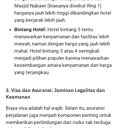
Masjid Nabawi (biasanya disebut
Ring 1
)
harganya jauh lebih tinggi dibandingkan hotel
yang berjarak lebih jauh.
Bintang Hotel:
Hotel bintang 5 tentu
menawarkan kenyamanan dan fasilitas lebih
mewah, namun dengan harga yang jauh lebih
mahal. Hotel bintang 3 atau 4 seringkali
menjadi pilihan populer karena menawarkan
keseimbangan antara kenyamanan dan harga
yang terjangkau.
3. Visa dan Asuransi: Jaminan Legalitas dan
Keamanan
Biaya visa adalah hal wajib. Selain itu, asuransi
perjalanan juga menjadi komponen penting untuk
memberikan perlindungan dari risiko tak terduga