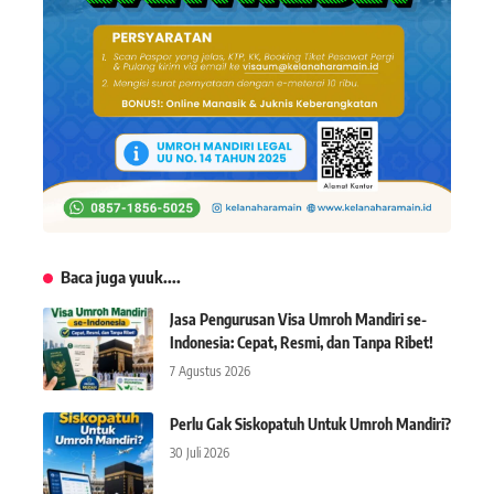
Baca juga yuuk....
Jasa Pengurusan Visa Umroh Mandiri se-
Indonesia: Cepat, Resmi, dan Tanpa Ribet!
7 Agustus 2026
Perlu Gak Siskopatuh Untuk Umroh Mandiri?
30 Juli 2026