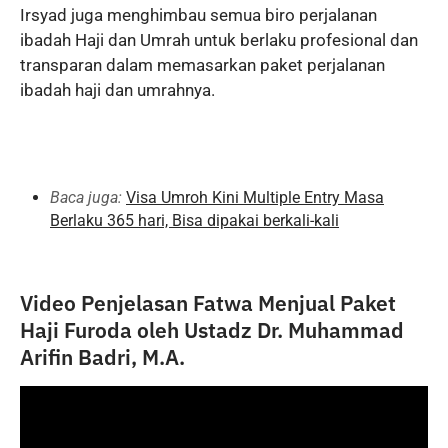
Irsyad juga menghimbau semua biro perjalanan
ibadah Haji dan Umrah untuk berlaku profesional dan
transparan dalam memasarkan paket perjalanan
ibadah haji dan umrahnya.
Baca juga:
Visa Umroh Kini Multiple Entry Masa
Berlaku 365 hari, Bisa dipakai berkali-kali
Video Penjelasan Fatwa Menjual Paket
Haji Furoda oleh Ustadz Dr. Muhammad
Arifin Badri, M.A.