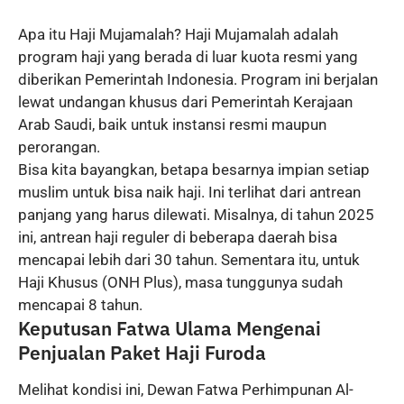
Apa itu Haji Mujamalah? Haji Mujamalah adalah
program haji yang berada di luar kuota resmi yang
diberikan Pemerintah Indonesia. Program ini berjalan
lewat undangan khusus dari Pemerintah Kerajaan
Arab Saudi, baik untuk instansi resmi maupun
perorangan.
Bisa kita bayangkan, betapa besarnya impian setiap
muslim untuk bisa naik haji. Ini terlihat dari antrean
panjang yang harus dilewati. Misalnya, di tahun 2025
ini, antrean haji reguler di beberapa daerah bisa
mencapai lebih dari 30 tahun. Sementara itu, untuk
Haji Khusus (ONH Plus), masa tunggunya sudah
mencapai 8 tahun.
Keputusan Fatwa Ulama Mengenai
Penjualan Paket Haji Furoda
Melihat kondisi ini, Dewan Fatwa Perhimpunan Al-