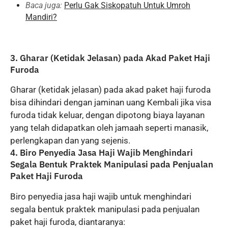
Baca juga:
Perlu Gak Siskopatuh Untuk Umroh
Mandiri?
3. Gharar (Ketidak Jelasan) pada Akad Paket Haji
Furoda
Gharar (ketidak jelasan) pada akad paket haji furoda
bisa dihindari dengan jaminan uang Kembali jika visa
furoda tidak keluar, dengan dipotong biaya layanan
yang telah didapatkan oleh jamaah seperti manasik,
perlengkapan dan yang sejenis.
4. Biro Penyedia Jasa Haji Wajib Menghindari
Segala Bentuk Praktek Manipulasi pada Penjualan
Paket Haji Furoda
Biro penyedia jasa haji wajib untuk menghindari
segala bentuk praktek manipulasi pada penjualan
paket haji furoda, diantaranya: