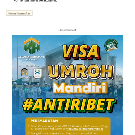
komentar saya berikutnya.
- Advertisement -