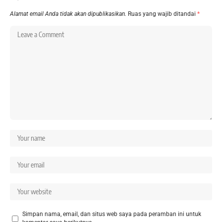
Alamat email Anda tidak akan dipublikasikan.
Ruas yang wajib ditandai
*
Simpan nama, email, dan situs web saya pada peramban ini untuk