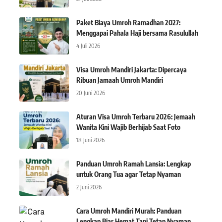
Paket Biaya Umroh Ramadhan 2027:
Menggapai Pahala Haji bersama Rasulullah
4 Juli 2026
Visa Umroh Mandiri Jakarta: Dipercaya
Ribuan Jamaah Umroh Mandiri
20 Juni 2026
Aturan Visa Umroh Terbaru 2026: Jemaah
Wanita Kini Wajib Berhijab Saat Foto
18 Juni 2026
Panduan Umroh Ramah Lansia: Lengkap
untuk Orang Tua agar Tetap Nyaman
2 Juni 2026
Cara Umroh Mandiri Murah: Panduan
Lengkap Biar Hemat Tapi Tetap Nyaman