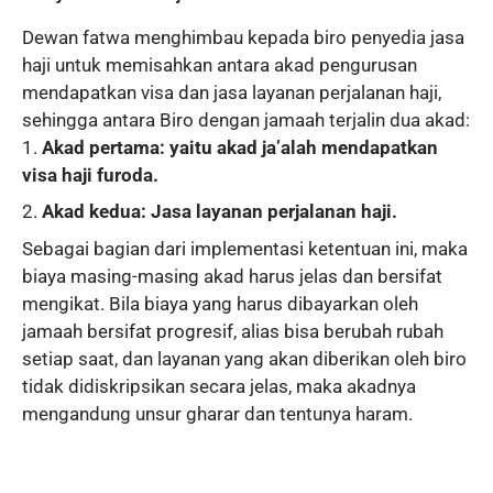
Dewan fatwa menghimbau kepada biro penyedia jasa
haji untuk memisahkan antara akad pengurusan
mendapatkan visa dan jasa layanan perjalanan haji,
sehingga antara Biro dengan jamaah terjalin dua akad:
Akad pertama: yaitu akad ja’alah mendapatkan
visa haji furoda.
Akad kedua: Jasa layanan perjalanan haji.
Sebagai bagian dari implementasi ketentuan ini, maka
biaya masing-masing akad harus jelas dan bersifat
mengikat. Bila biaya yang harus dibayarkan oleh
jamaah bersifat progresif, alias bisa berubah rubah
setiap saat, dan layanan yang akan diberikan oleh biro
tidak didiskripsikan secara jelas, maka akadnya
mengandung unsur gharar dan tentunya haram.