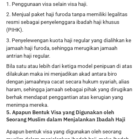
Penggunaan visa selain visa haji.
Menjual paket haji furoda tanpa memiliki legalitas
resmi sebagai penyelenggara ibadah haji khusus
(PIHK).
Penyelewengan kuota haji regular yang dialihkan ke
jamaah haji furoda, sehingga merugikan jamaah
antrian haji regular.
Bila satu atau lebih dari ketiga model penipuan di atas
dilakukan maka ini menjadikan akad antara biro
dengan jamaahnya cacat secara hukum syariah, alias
haram, sehingga jamaah sebagai pihak yang dirugikan
berhak mendapat penggantian atas kerugian yang
menimpa mereka.
5. Apapun Bentuk Visa yang Digunakan oleh
Seorang Muslim dalam Menjalankan Ibadah Haji
Apapun bentuk visa yang digunakan oleh seorang