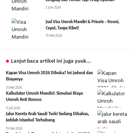
2 Juni 2026
Jual Visa Umroh Mandiri & Private – Resmi,
Cepat, Tanpa Ribet!
19 Mei 2026
Lanjut baca artikel ini juga yuuk...
Kapan Visa Umroh 2026 Dibuka? Ini Jadwal dan
Biayanya
13 Mei 2026
Kalkulator Umroh Mandiri: Simulasi Biaya
Umroh Anti Boncos
9 Juli 2026
Jalur Kereta Arab Saudi Turki Sedang Dibahas,
Jeddah Istanbul Terhubung
19 Mei 2026