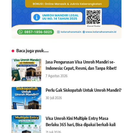
Baca juga yuuk....
Jasa Pengurusan Visa Umroh Mandiri se-
Indonesia: Cepat, Resmi, dan Tanpa Ribet!
7 Agustus 2026
Perlu Gak Siskopatuh Untuk Umroh Mandiri?
30 Juli 2026
Visa Umroh Kini Multiple Entry Masa
Berlaku 365 hari, Bisa dipakai berkali-kali
21 Juli 2026