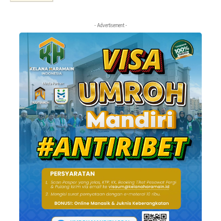
- Advertisement -