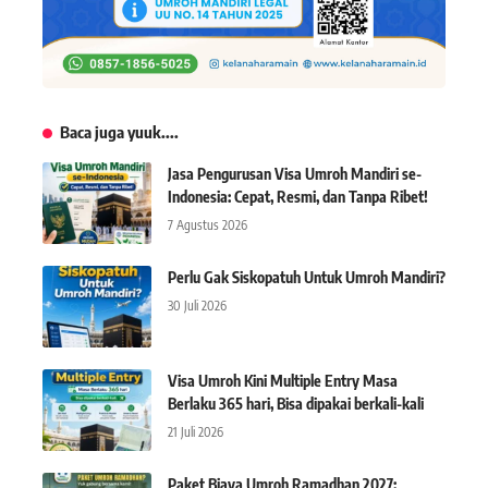
Baca juga yuuk....
Jasa Pengurusan Visa Umroh Mandiri se-
Indonesia: Cepat, Resmi, dan Tanpa Ribet!
7 Agustus 2026
Perlu Gak Siskopatuh Untuk Umroh Mandiri?
30 Juli 2026
Visa Umroh Kini Multiple Entry Masa
Berlaku 365 hari, Bisa dipakai berkali-kali
21 Juli 2026
Paket Biaya Umroh Ramadhan 2027: