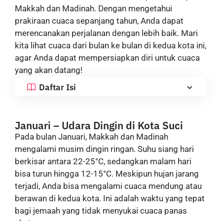
Makkah dan Madinah. Dengan mengetahui
prakiraan cuaca sepanjang tahun, Anda dapat
merencanakan perjalanan dengan lebih baik. Mari
kita lihat cuaca dari bulan ke bulan di kedua kota ini,
agar Anda dapat mempersiapkan diri untuk cuaca
yang akan datang!
Daftar Isi
Januari – Udara Dingin di Kota Suci
Pada bulan Januari, Makkah dan Madinah
mengalami musim dingin ringan. Suhu siang hari
berkisar antara 22-25°C, sedangkan malam hari
bisa turun hingga 12-15°C. Meskipun hujan jarang
terjadi, Anda bisa mengalami cuaca mendung atau
berawan di kedua kota. Ini adalah waktu yang tepat
bagi jemaah yang tidak menyukai cuaca panas