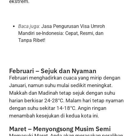
ekstrem.
Baca juga:
Jasa Pengurusan Visa Umroh
Mandiri se-Indonesia: Cepat, Resmi, dan
Tanpa Ribet!
Februari – Sejuk dan Nyaman
Februari menghadirkan cuaca yang mirip dengan
Januari, namun suhu mulai sedikit meningkat.
Makkah dan Madinah tetap sejuk dengan suhu
harian berkisar 24-28°C. Malam hari tetap nyaman
dengan suhu sekitar 14-18°C. Angin ringan
menambah kesejukan di kedua kota ini.
Maret – Menyongsong Musim Semi
Memasuki Maret, Anda akan merasakan peralihan