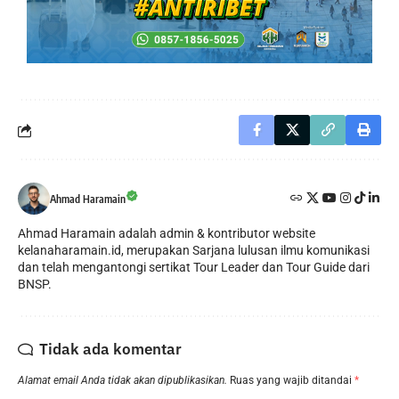
Ahmad Haramain
Ahmad Haramain adalah admin & kontributor website
kelanaharamain.id, merupakan Sarjana lulusan ilmu komunikasi
dan telah mengantongi sertikat Tour Leader dan Tour Guide dari
BNSP.
Tidak ada komentar
Alamat email Anda tidak akan dipublikasikan.
Ruas yang wajib ditandai
*