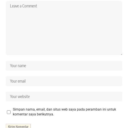
Simpan nama, email, dan situs web saya pada peramban ini untuk
komentar saya berikutnya.