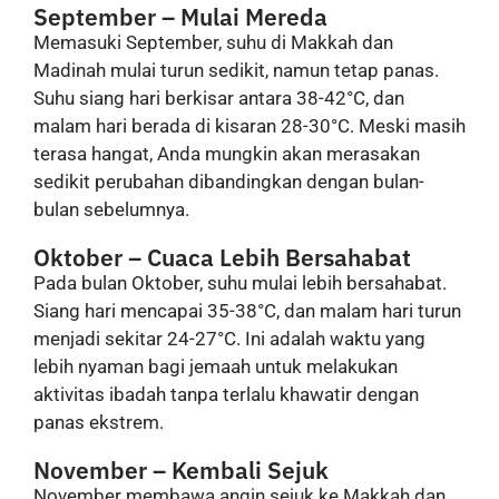
September – Mulai Mereda
Memasuki September, suhu di Makkah dan
Madinah mulai turun sedikit, namun tetap panas.
Suhu siang hari berkisar antara 38-42°C, dan
malam hari berada di kisaran 28-30°C. Meski masih
terasa hangat, Anda mungkin akan merasakan
sedikit perubahan dibandingkan dengan bulan-
bulan sebelumnya.
Oktober – Cuaca Lebih Bersahabat
Pada bulan Oktober, suhu mulai lebih bersahabat.
Siang hari mencapai 35-38°C, dan malam hari turun
menjadi sekitar 24-27°C. Ini adalah waktu yang
lebih nyaman bagi jemaah untuk melakukan
aktivitas ibadah tanpa terlalu khawatir dengan
panas ekstrem.
November – Kembali Sejuk
November membawa angin sejuk ke Makkah dan