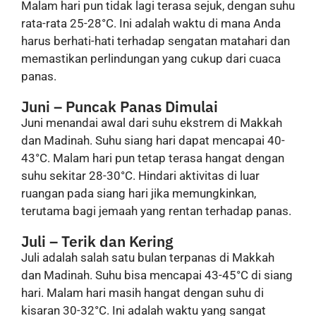
Malam hari pun tidak lagi terasa sejuk, dengan suhu
rata-rata 25-28°C. Ini adalah waktu di mana Anda
harus berhati-hati terhadap sengatan matahari dan
memastikan perlindungan yang cukup dari cuaca
panas.
Juni – Puncak Panas Dimulai
Juni menandai awal dari suhu ekstrem di Makkah
dan Madinah. Suhu siang hari dapat mencapai 40-
43°C. Malam hari pun tetap terasa hangat dengan
suhu sekitar 28-30°C. Hindari aktivitas di luar
ruangan pada siang hari jika memungkinkan,
terutama bagi jemaah yang rentan terhadap panas.
Juli – Terik dan Kering
Juli adalah salah satu bulan terpanas di Makkah
dan Madinah. Suhu bisa mencapai 43-45°C di siang
hari. Malam hari masih hangat dengan suhu di
kisaran 30-32°C. Ini adalah waktu yang sangat