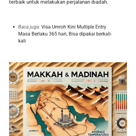
terbaik untuk melakukan perjalanan ibadah.
Baca juga:
Visa Umroh Kini Multiple Entry
Masa Berlaku 365 hari, Bisa dipakai berkali-
kali