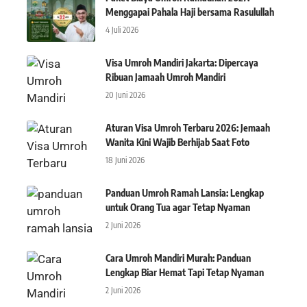
Menggapai Pahala Haji bersama Rasulullah
4 Juli 2026
Visa Umroh Mandiri Jakarta: Dipercaya
Ribuan Jamaah Umroh Mandiri
20 Juni 2026
Aturan Visa Umroh Terbaru 2026: Jemaah
Wanita Kini Wajib Berhijab Saat Foto
18 Juni 2026
Panduan Umroh Ramah Lansia: Lengkap
untuk Orang Tua agar Tetap Nyaman
2 Juni 2026
Cara Umroh Mandiri Murah: Panduan
Lengkap Biar Hemat Tapi Tetap Nyaman
2 Juni 2026