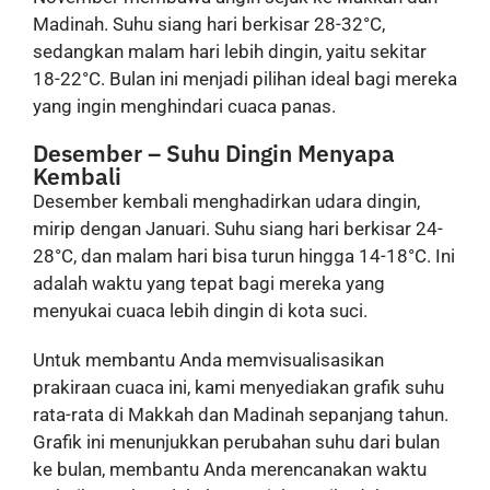
Madinah. Suhu siang hari berkisar 28-32°C,
sedangkan malam hari lebih dingin, yaitu sekitar
18-22°C. Bulan ini menjadi pilihan ideal bagi mereka
yang ingin menghindari cuaca panas.
Desember – Suhu Dingin Menyapa
Kembali
Desember kembali menghadirkan udara dingin,
mirip dengan Januari. Suhu siang hari berkisar 24-
28°C, dan malam hari bisa turun hingga 14-18°C. Ini
adalah waktu yang tepat bagi mereka yang
menyukai cuaca lebih dingin di kota suci.
Untuk membantu Anda memvisualisasikan
prakiraan cuaca ini, kami menyediakan grafik suhu
rata-rata di Makkah dan Madinah sepanjang tahun.
Grafik ini menunjukkan perubahan suhu dari bulan
ke bulan, membantu Anda merencanakan waktu