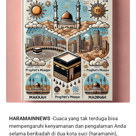
HARAMAINNEWS
-Cuaca yang tak terduga bisa
mempengaruhi kenyamanan dan pengalaman Anda
selama beribadah di dua kota suci (haramanin),