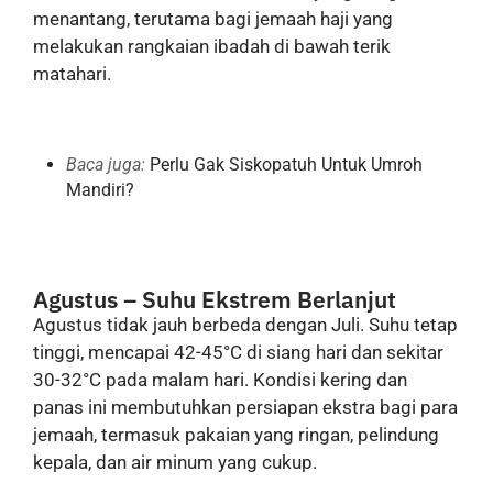
menantang, terutama bagi jemaah haji yang
melakukan rangkaian ibadah di bawah terik
matahari.
Baca juga:
Perlu Gak Siskopatuh Untuk Umroh
Mandiri?
Agustus – Suhu Ekstrem Berlanjut
Agustus tidak jauh berbeda dengan Juli. Suhu tetap
tinggi, mencapai 42-45°C di siang hari dan sekitar
30-32°C pada malam hari. Kondisi kering dan
panas ini membutuhkan persiapan ekstra bagi para
jemaah, termasuk pakaian yang ringan, pelindung
kepala, dan air minum yang cukup.