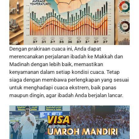
Dengan prakiraan cuaca ini, Anda dapat
merencanakan perjalanan ibadah ke Makkah dan
Madinah dengan lebih baik, memastikan
kenyamanan dalam setiap kondisi cuaca. Tetap
siaga dengan membawa perlengkapan yang sesuai
untuk menghadapi cuaca ekstrem, baik panas
maupun dingin, agar ibadah Anda berjalan lancar.