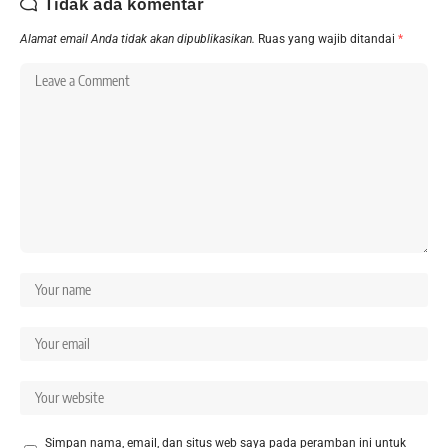
Tidak ada komentar
Alamat email Anda tidak akan dipublikasikan.
Ruas yang wajib ditandai
*
Simpan nama, email, dan situs web saya pada peramban ini untuk