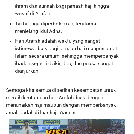
ihram dan sunnah bagi jamaah haji hingga
wukuf di Arafah.
Takbir juga diperbolehkan, terutama
menjelang Idul Adha.
Hari Arafah adalah waktu yang sangat
istimewa, baik bagi jamaah haji maupun umat
Islam secara umum, sehingga memperbanyak
ibadah seperti dzikir, doa, dan puasa sangat
dianjurkan.
Semoga kita semua diberikan kesempatan untuk
meraih keutamaan hari Arafah, baik dengan
menunaikan haji maupun dengan memperbanyak
amal ibadah di luar haji. Aamiin.