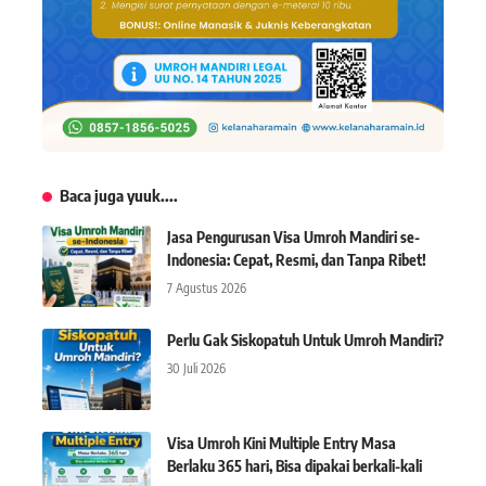
Baca juga yuuk....
Jasa Pengurusan Visa Umroh Mandiri se-
Indonesia: Cepat, Resmi, dan Tanpa Ribet!
7 Agustus 2026
Perlu Gak Siskopatuh Untuk Umroh Mandiri?
30 Juli 2026
Visa Umroh Kini Multiple Entry Masa
Berlaku 365 hari, Bisa dipakai berkali-kali