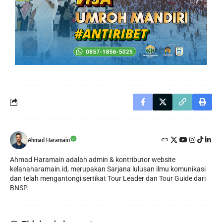
Ahmad Haramain
Ahmad Haramain adalah admin & kontributor website
kelanaharamain.id, merupakan Sarjana lulusan ilmu komunikasi
dan telah mengantongi sertikat Tour Leader dan Tour Guide dari
BNSP.