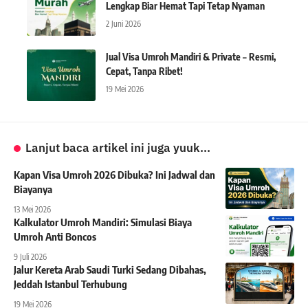
Lengkap Biar Hemat Tapi Tetap Nyaman
2 Juni 2026
Jual Visa Umroh Mandiri & Private – Resmi,
Cepat, Tanpa Ribet!
19 Mei 2026
Lanjut baca artikel ini juga yuuk...
Kapan Visa Umroh 2026 Dibuka? Ini Jadwal dan
Biayanya
13 Mei 2026
Kalkulator Umroh Mandiri: Simulasi Biaya
Umroh Anti Boncos
9 Juli 2026
Jalur Kereta Arab Saudi Turki Sedang Dibahas,
Jeddah Istanbul Terhubung
19 Mei 2026