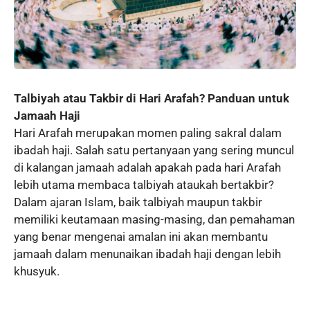
Talbiyah atau Takbir di Hari Arafah? Panduan untuk
Jamaah Haji
Hari Arafah merupakan momen paling sakral dalam
ibadah haji. Salah satu pertanyaan yang sering muncul
di kalangan jamaah adalah apakah pada hari Arafah
lebih utama membaca talbiyah ataukah bertakbir?
Dalam ajaran Islam, baik talbiyah maupun takbir
memiliki keutamaan masing-masing, dan pemahaman
yang benar mengenai amalan ini akan membantu
jamaah dalam menunaikan ibadah haji dengan lebih
khusyuk.