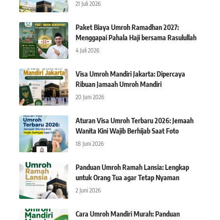
21 Juli 2026
Paket Biaya Umroh Ramadhan 2027:
Menggapai Pahala Haji bersama Rasulullah
4 Juli 2026
Visa Umroh Mandiri Jakarta: Dipercaya
Ribuan Jamaah Umroh Mandiri
20 Juni 2026
Aturan Visa Umroh Terbaru 2026: Jemaah
Wanita Kini Wajib Berhijab Saat Foto
18 Juni 2026
Panduan Umroh Ramah Lansia: Lengkap
untuk Orang Tua agar Tetap Nyaman
2 Juni 2026
Cara Umroh Mandiri Murah: Panduan