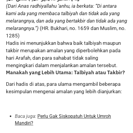
(Dari Anas radhiyallahu ‘anhu, ia berkata: “Di antara
kami ada yang membaca talbiyah dan tidak ada yang
melarangnya, dan ada yang bertakbir dan tidak ada yang
melarangnya.”)
(HR. Bukhari, no. 1659 dan Muslim, no.
1285)
Hadis ini menunjukkan bahwa baik talbiyah maupun
takbir merupakan amalan yang diperbolehkan pada
hari Arafah, dan para sahabat tidak saling
mengingkari dalam menjalankan amalan tersebut.
Manakah yang Lebih Utama: Talbiyah atau Takbir?
Dari hadis di atas, para ulama mengambil beberapa
kesimpulan mengenai amalan yang lebih dianjurkan:
Baca juga:
Perlu Gak Siskopatuh Untuk Umroh
Mandiri?