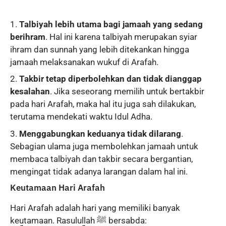
Talbiyah lebih utama bagi jamaah yang sedang
berihram
. Hal ini karena talbiyah merupakan syiar
ihram dan sunnah yang lebih ditekankan hingga
jamaah melaksanakan wukuf di Arafah.
Takbir tetap diperbolehkan dan tidak dianggap
kesalahan
. Jika seseorang memilih untuk bertakbir
pada hari Arafah, maka hal itu juga sah dilakukan,
terutama mendekati waktu Idul Adha.
Menggabungkan keduanya tidak dilarang
.
Sebagian ulama juga membolehkan jamaah untuk
membaca talbiyah dan takbir secara bergantian,
mengingat tidak adanya larangan dalam hal ini.
Keutamaan Hari Arafah
Hari Arafah adalah hari yang memiliki banyak
keutamaan. Rasulullah ﷺ bersabda: