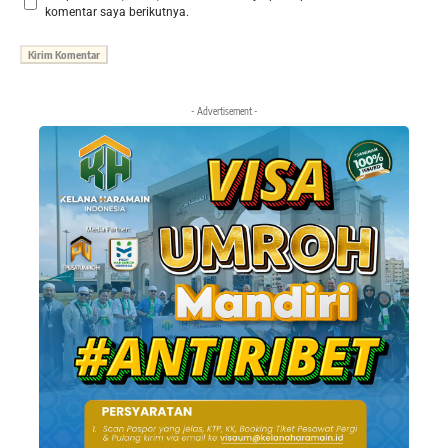
komentar saya berikutnya.
- Advertisement -