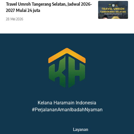
Travel Umroh Tangerang Selatan, Jadwal 2026-
2027 Mulai 24 juta
28 Mei 2026
Kelana Haramain Indonesia
#PerjalananAmanIbadahNyaman
Layanan