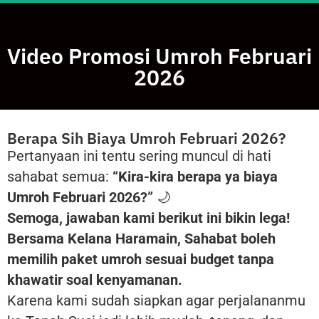
Video Promosi Umroh Februari
2026
Berapa Sih Biaya Umroh Februari 2026?
Pertanyaan ini tentu sering muncul di hati
sahabat semua:
“Kira-kira berapa ya biaya
Umroh Februari 2026?”
🌙
Semoga, jawaban kami berikut ini bikin lega!
Bersama Kelana Haramain, Sahabat boleh
memilih paket umroh sesuai budget tanpa
khawatir soal kenyamanan.
Karena kami sudah siapkan agar perjalananmu