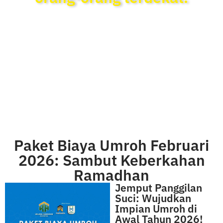
Selengkapnya...
Paket Biaya Umroh Februari
2026: Sambut Keberkahan
Ramadhan
Jemput Panggilan
Suci: Wujudkan
Impian Umroh di
Awal Tahun 2026!