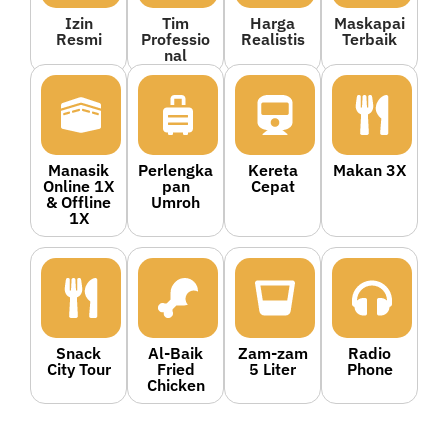
Izin
Tim
Harga
Maskapai
Resmi
Professio
Realistis
Terbaik
nal
Manasik
Perlengka
Kereta
Makan 3X
Online 1X
pan
Cepat
& Offline
Umroh
1X
Snack
Al-Baik
Zam-zam
Radio
City Tour
Fried
5 Liter
Phone
Chicken