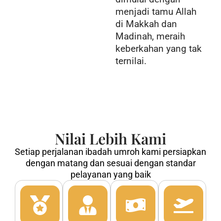
menjadi tamu Allah
di Makkah dan
Madinah, meraih
keberkahan yang tak
ternilai.
Nilai Lebih Kami
Setiap perjalanan ibadah umroh kami persiapkan
dengan matang dan sesuai dengan standar
pelayanan yang baik