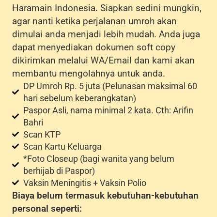
Haramain Indonesia. Siapkan sedini mungkin,
agar nanti ketika perjalanan umroh akan
dimulai anda menjadi lebih mudah. Anda juga
dapat menyediakan dokumen soft copy
dikirimkan melalui WA/Email dan kami akan
membantu mengolahnya untuk anda.
DP Umroh Rp. 5 juta (Pelunasan maksimal 60
hari sebelum keberangkatan)
Paspor Asli, nama minimal 2 kata. Cth: Arifin
Bahri
Scan KTP
Scan Kartu Keluarga
*Foto Closeup (bagi wanita yang belum
berhijab di Paspor)
Vaksin Meningitis + Vaksin Polio
Biaya belum termasuk kebutuhan-kebutuhan
personal seperti: