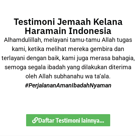
Testimoni Jemaah Kelana
Haramain Indonesia
Alhamdulillah, melayani tamu-tamu Allah tugas
kami, ketika melihat mereka gembira dan
terlayani dengan baik, kami juga merasa bahagia,
semoga segala ibadah yang dilakukan diterima
oleh Allah subhanahu wa ta’ala.
#PerjalananAmanIbadahNyaman
Daftar Testimoni lainnya...