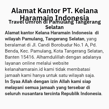
Alamat Kantor PT. Kelana
Haramain Indonesia
Travel Umroh di Pamulang Tangerang
Selatan
Alamat kantor Kelana Haramain Indonesia di
wilayah Pamulang, Tangerang Selatan
, yang
beralamat di Jl. Candi Borobudur No.1 A, Pd.
Benda, Kec. Pamulang, Kota Tangerang Selatan,
Banten 15416. Alhamdulillah dengan adalanya
layanan online melalui website
kelanahamarain.id kami tidak membatasi
jamaah kami hanya untuk satu wilayah saja.
In Syaa Allah dengan izin Allah kami siap
melayani semua jamaah yang tersebar di
seluruh nusantara tercinta Republik Indonesia
.