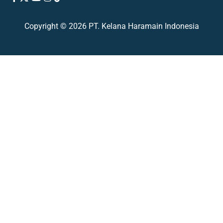
Copyright © 2026 PT. Kelana Haramain Indonesia