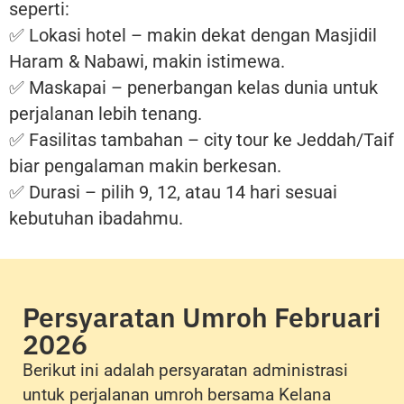
seperti:
✅ Lokasi hotel – makin dekat dengan Masjidil
Haram & Nabawi, makin istimewa.
✅ Maskapai – penerbangan kelas dunia untuk
perjalanan lebih tenang.
✅ Fasilitas tambahan – city tour ke Jeddah/Taif
biar pengalaman makin berkesan.
✅ Durasi – pilih 9, 12, atau 14 hari sesuai
kebutuhan ibadahmu.
Persyaratan Umroh Februari
2026
Berikut ini adalah persyaratan administrasi
untuk perjalanan umroh bersama Kelana