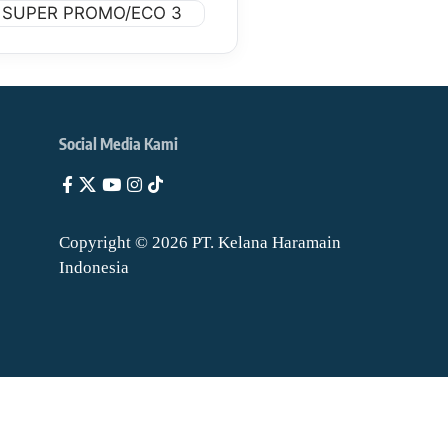
Social Media Kami
Copyright © 2026 PT. Kelana Haramain
Indonesia