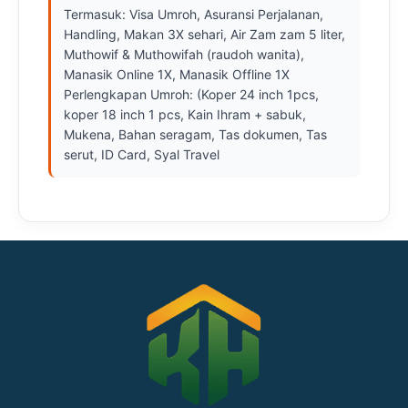
Termasuk: Visa Umroh, Asuransi Perjalanan, 
Handling, Makan 3X sehari, Air Zam zam 5 liter, 
Muthowif & Muthowifah (raudoh wanita), 
Manasik Online 1X, Manasik Offline 1X

Perlengkapan Umroh: (Koper 24 inch 1pcs, 
koper 18 inch 1 pcs, Kain Ihram + sabuk, 
Mukena, Bahan seragam, Tas dokumen, Tas 
serut, ID Card, Syal Travel