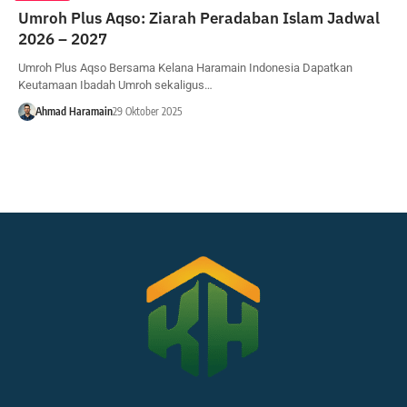
Umroh Plus Aqso: Ziarah Peradaban Islam Jadwal
2026 – 2027
Umroh Plus Aqso Bersama Kelana Haramain Indonesia Dapatkan
Keutamaan Ibadah Umroh sekaligus…
Ahmad Haramain
29 Oktober 2025