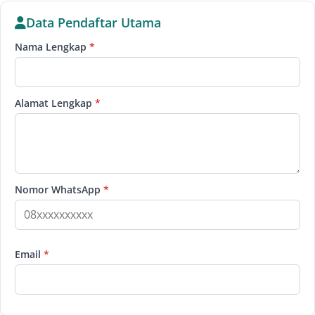
Data Pendaftar Utama
Nama Lengkap
*
Alamat Lengkap
*
Nomor WhatsApp
*
Email
*