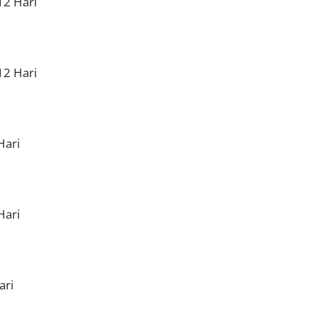
2 Hari
2 Hari
Hari
Hari
ari