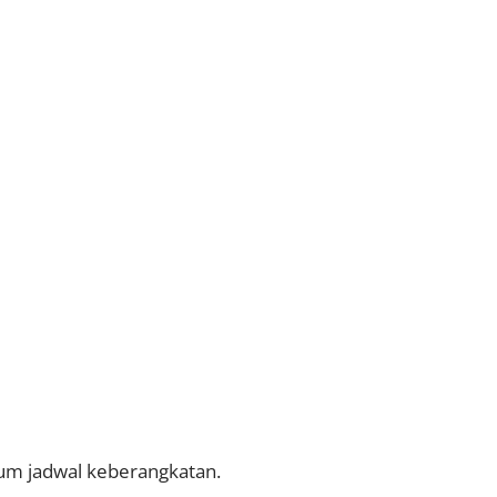
lum jadwal keberangkatan.