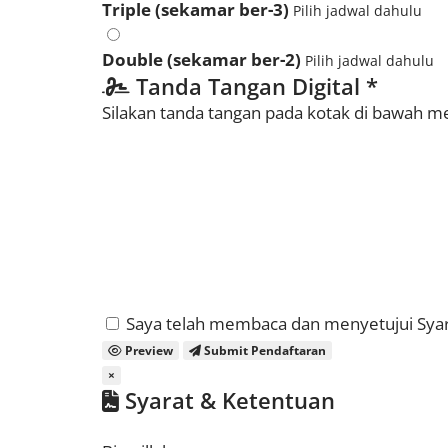
Triple (sekamar ber-3)
Pilih jadwal dahulu
Double (sekamar ber-2)
Pilih jadwal dahulu
Tanda Tangan Digital
*
Silakan tanda tangan pada kotak di bawah m
Saya telah membaca dan menyetujui
Sya
Preview
Submit Pendaftaran
×
Syarat & Ketentuan